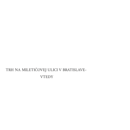
TRH NA MILETIČOVEJ ULICI V BRATISLAVE- 
VTEDY