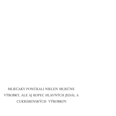
MLIEČAKY PONÚKALI NIELEN MLIEČNE 
VÝROBKY, ALE AJ KOPEC HLAVNÝCH JEDÁL A 
CUKRÁRENSKÝCH  VÝROBKOV.