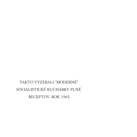
TAKTO VYZERALI "MODERNÉ" 
SOCIALISTICKÉ KUCHÁRKY PLNÉ 
RECEPTOV. ROK 1965.