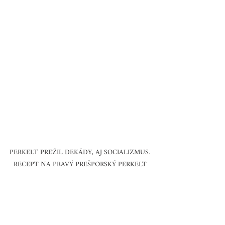
PERKELT PREŽIL DEKÁDY, AJ SOCIALIZMUS. 
RECEPT NA PRAVÝ PREŠPORSKÝ PERKELT 