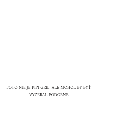
TOTO NIE JE PIPI GRIL, ALE MOHOL BY BYŤ, 
VYZERAL PODOBNE.