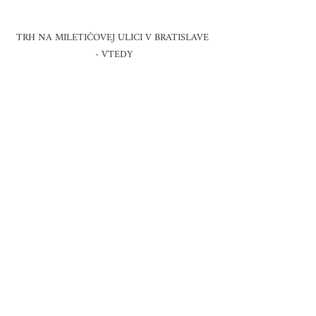
TRH NA MILETIČOVEJ ULICI V BRATISLAVE 
- VTEDY