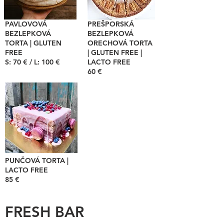
PAVLOVOVÁ
PREŠPORSKÁ
BEZLEPKOVÁ
BEZLEPKOVÁ
TORTA | GLUTEN
ORECHOVÁ TORTA
FREE
| GLUTEN FREE |
S: 70 € / L: 100 €
LACTO FREE
60 €
PUNČOVÁ TORTA |
LACTO FREE
85 €
FRESH BAR