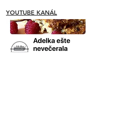
YOUTUBE KANÁL