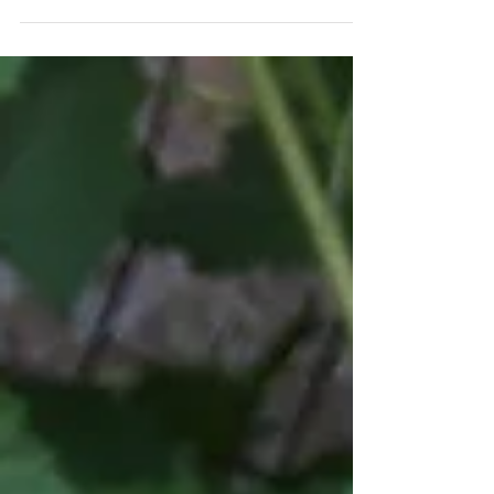
KVIETKOV