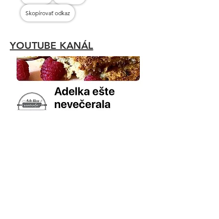
Skopírovať odkaz
YOUTUBE KANÁL