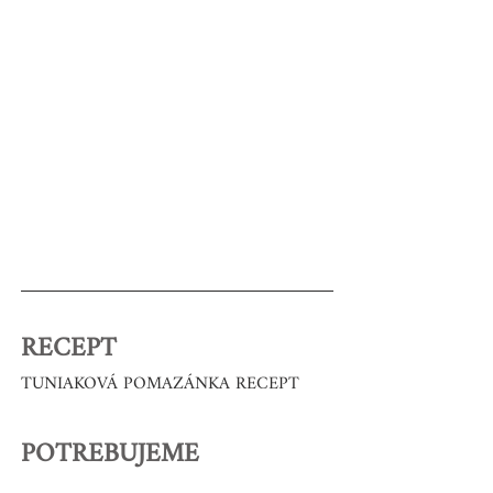
RECEPT
TUNIAKOVÁ POMAZÁNKA RECEPT
POTREBUJEME 