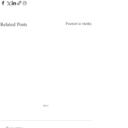
Related Posts
Pozrieť si všetky