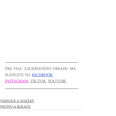
PRE VIAC ZAUJÍMAVÉHO OBSAHU MA 
SLEDUJTE NA 
FACEBOOK
, 
INSTAGRAM
, 
TIK-TOK
, 
YOUTUBE
.
VIANOCE A SVIATKY
PEČIVO A KOLÁČE