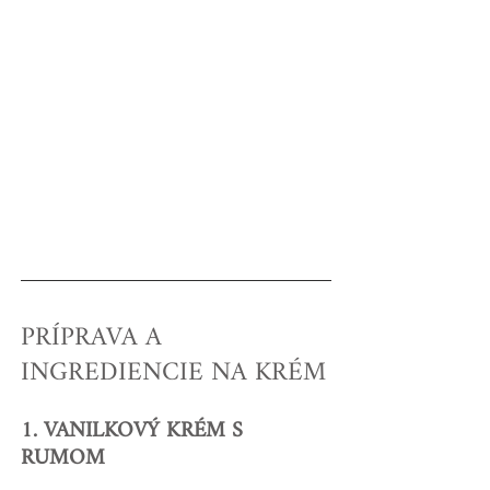
PRÍPRAVA A 
INGREDIENCIE NA KRÉM
1. VANILKOVÝ KRÉM S 
RUMOM