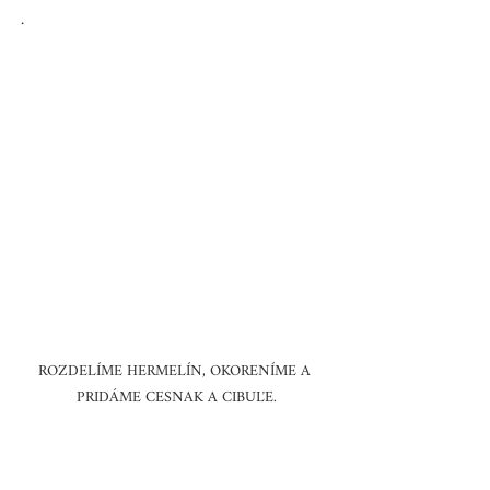
.
ROZDELÍME HERMELÍN, OKORENÍME A 
PRIDÁME CESNAK A CIBUĽE.