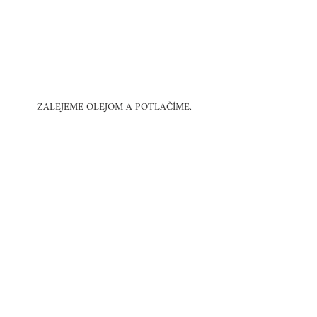
ZALEJEME OLEJOM A POTLAČÍME.