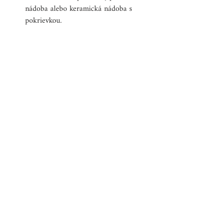
nádoba alebo keramická nádoba s 
pokrievkou.