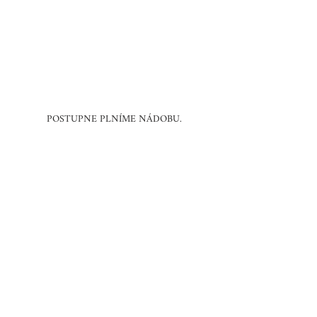
POSTUPNE PLNÍME NÁDOBU.