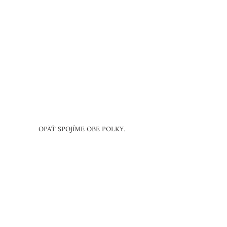
OPÄŤ SPOJÍME OBE POLKY.