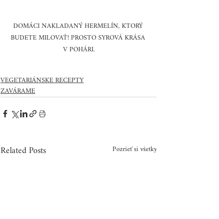
DOMÁCI NAKLADANÝ HERMELÍN, KTORÝ 
BUDETE MILOVAŤ! PROSTO SYROVÁ KRÁSA 
V POHÁRI.
VEGETARIÁNSKE RECEPTY
ZAVÁRAME
Related Posts
Pozrieť si všetky