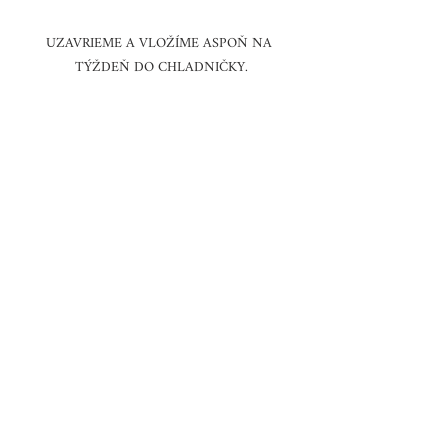
UZAVRIEME A VLOŽÍME ASPOŇ NA 
TÝŽDEŇ DO CHLADNIČKY.