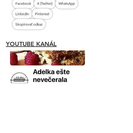
Facebook
X (Twitter)
WhatsApp
LinkedIn
Pinterest
Skopírovať odkaz
YOUTUBE KANÁL