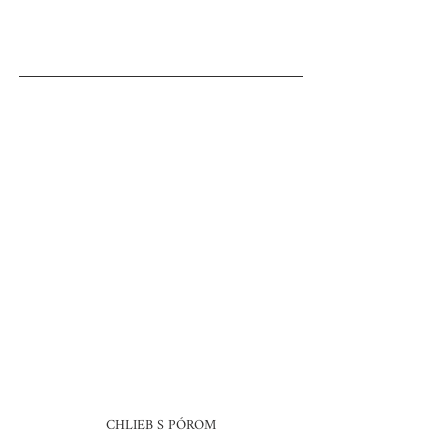
CHLIEB S PÓROM