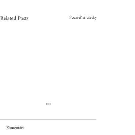
Related Posts
Pozrieť si všetky
Komentáre