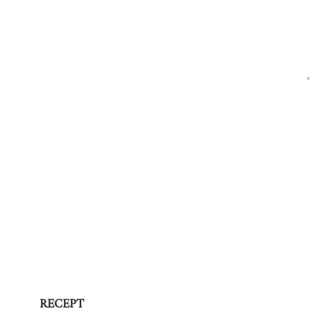
RECEPT