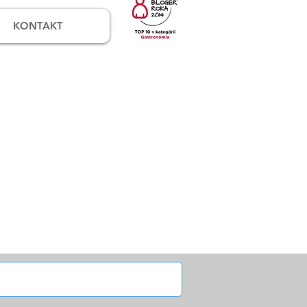
KONTAKT