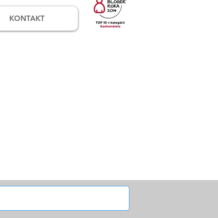
KONTAKT