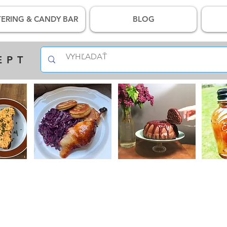
ERING & CANDY BAR
BLOG
EPT