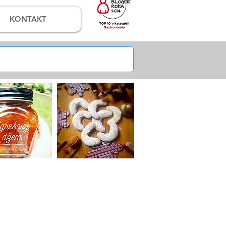
KONTAKT