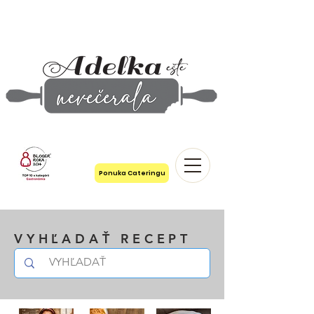
Ponuka Cateringu
VYHĽADAŤ RECEPT