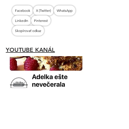
Facebook
X (Twitter)
WhatsApp
LinkedIn
Pinterest
Skopírovať odkaz
YOUTUBE KANÁL