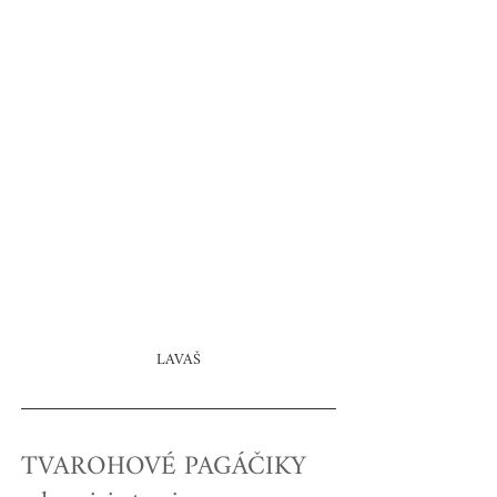
LAVAŠ
TVAROHOVÉ PAGÁČIKY 