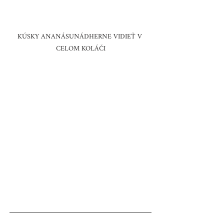
KÚSKY ANANÁSUNÁDHERNE VIDIEŤ V 
CELOM KOLÁČI