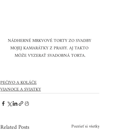
NÁDHERNÉ MRKVOVÉ TORTY ZO SVADBY 
MOJEJ KAMARÁTKY Z PRAHY. AJ TAKTO 
MÔŽE VYZERAŤ SVADOBNÁ TORTA.
PEČIVO A KOLÁČE
VIANOCE A SVIATKY
Related Posts
Pozrieť si všetky