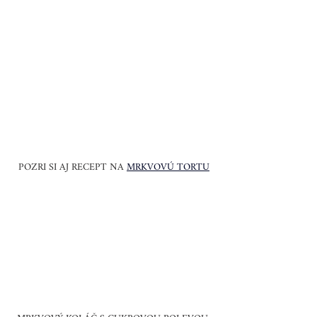
POZRI SI AJ RECEPT NA 
MRKVOVÚ TORTU