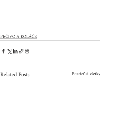
PEČIVO A KOLÁČE
Related Posts
Pozrieť si všetky