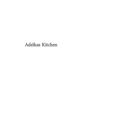
Adelkas Kitchen