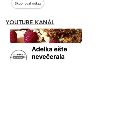
Skopírovať odkaz
YOUTUBE KANÁL