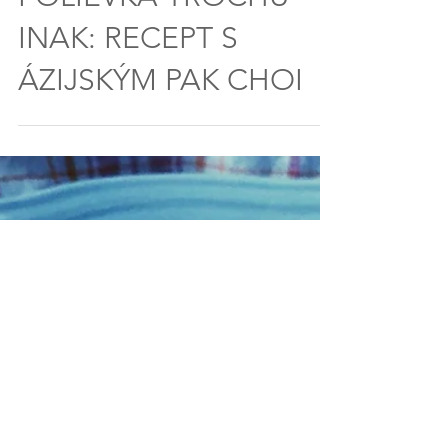
POLIEVKA TROCHU
INAK: RECEPT S
ÁZIJSKÝM PAK CHOI