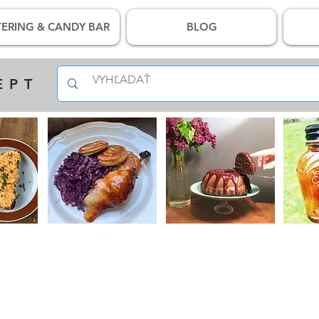
ERING & CANDY BAR
BLOG
EPT