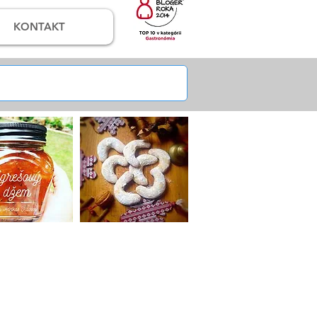
KONTAKT