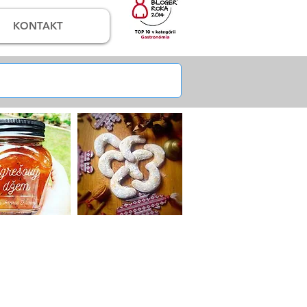
KONTAKT