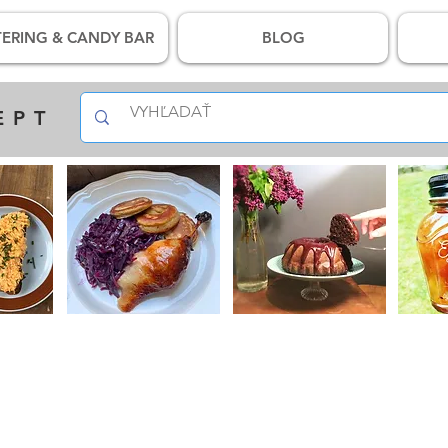
ERING & CANDY BAR
BLOG
EPT