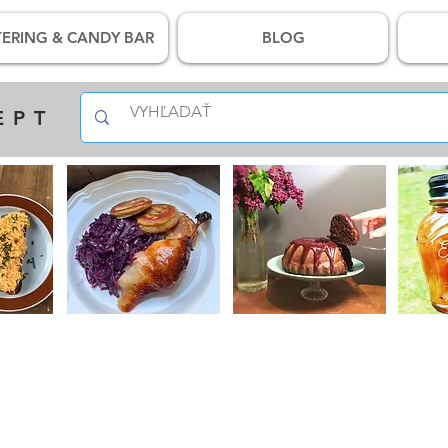
ERING & CANDY BAR
BLOG
EPT