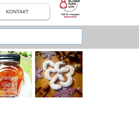
KONTAKT