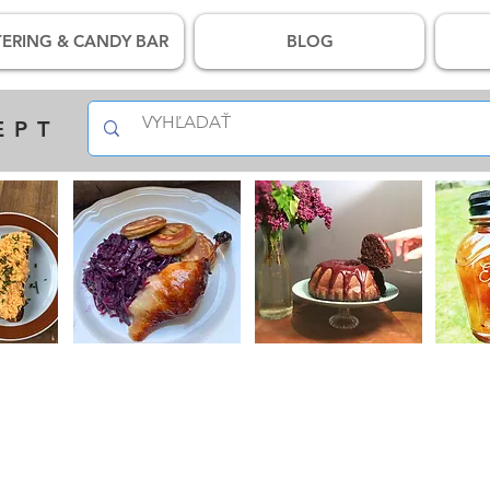
ERING & CANDY BAR
BLOG
EPT