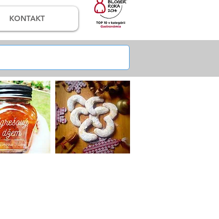
KONTAKT