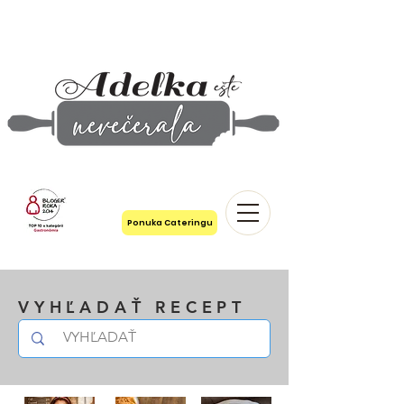
Ponuka Cateringu
VYHĽADAŤ RECEPT