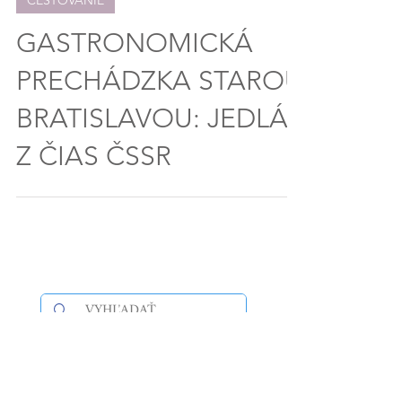
CESTOVANIE
GASTRONOMICKÁ
PRECHÁDZKA STAROU
BRATISLAVOU: JEDLÁ
Z ČIAS ČSSR