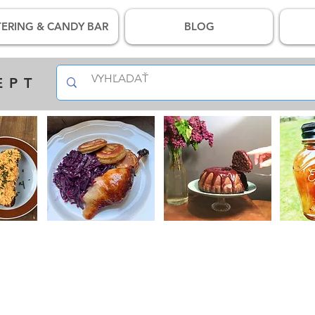
ERING & CANDY BAR
BLOG
EPT