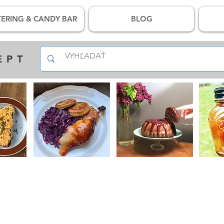
ERING & CANDY BAR
BLOG
EPT