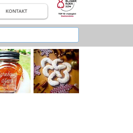
KONTAKT